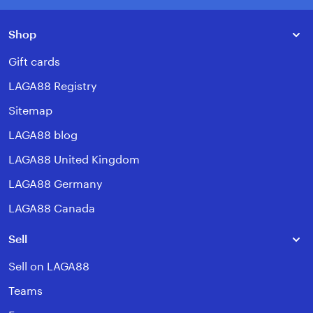
Shop
Gift cards
LAGA88 Registry
Sitemap
LAGA88 blog
LAGA88 United Kingdom
LAGA88 Germany
LAGA88 Canada
Sell
Sell on LAGA88
Teams