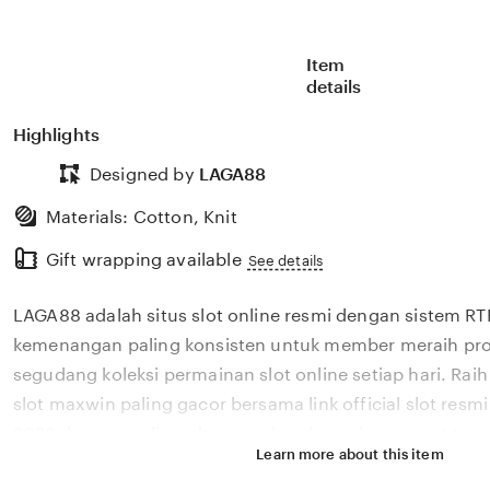
Item
details
Highlights
Designed by
LAGA88
Materials: Cotton, Knit
Gift wrapping available
See details
LAGA88 adalah situs slot online resmi dengan sistem RTP
kemenangan paling konsisten untuk member meraih pro
segudang koleksi permainan slot online setiap hari. Rai
slot maxwin paling gacor bersama link official slot resmi
2026, bonus melimpah, game lengkap, akses cepat tanpa
Learn more about this item
keamanan terbaik untuk pengalaman bermain slot online