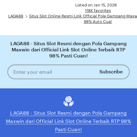
bersama Kami.
Listed on Jan 15, 2026
118K favorites
LAGA88
Situs Slot Online Resmi Link Official Pola Gampang Maxw
98% Auto Cua!
LAGA88 - Situs Slot Resmi dengan Pola Gampang
Maxwin dari Official Link Slot Online Terbaik RTP
98% Pasti Cuan!
Subscribe
Enter
your
email
LAGA88 - Situs Slot Resmi dengan Pola Gampang
Maxwin dari Official Link Slot Online Terbaik RTP 98%
Pasti Cuan!