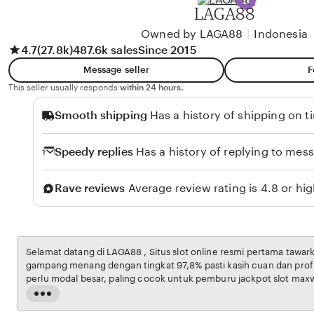
LAGA88
Owned by LAGA88
|
Indonesia
4.7
(27.8k)
487.6k sales
Since 2015
Message seller
F
This seller usually responds
within 24 hours.
Smooth shipping
Has a history of shipping on t
Speedy replies
Has a history of replying to mess
Rave reviews
Average review rating is 4.8 or hig
Selamat datang di LAGA88 , Situs slot online resmi pertama tawar
gampang menang dengan tingkat 97,8% pasti kasih cuan dan pro
perlu modal besar, paling cocok untuk pemburu jackpot slot maxw
nominal 100, 200, 300, 400, hingga 500 perak. Daftar sekarang u
Tentang
pengalaman terbaikmu bermain slot online super gacor dan jug
LAGA88