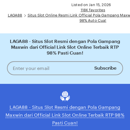
bersama Kami.
Listed on Jan 15, 2026
118K favorites
LAGA88
Situs Slot Online Resmi Link Official Pola Gampang Maxw
98% Auto Cua!
LAGA88 - Situs Slot Resmi dengan Pola Gampang
Maxwin dari Official Link Slot Online Terbaik RTP
98% Pasti Cuan!
Subscribe
Enter
your
email
LAGA88 - Situs Slot Resmi dengan Pola Gampang
Maxwin dari Official Link Slot Online Terbaik RTP 98%
Pasti Cuan!