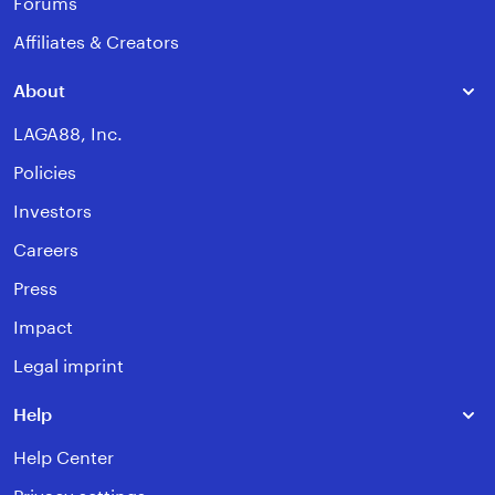
Forums
Affiliates & Creators
About
LAGA88, Inc.
Policies
Investors
Careers
Press
Impact
Legal imprint
Help
Help Center