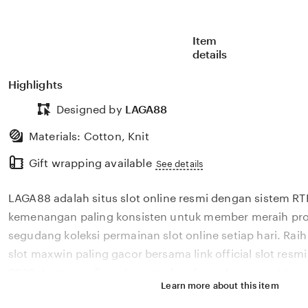
Item
details
Highlights
Designed by
LAGA88
Materials: Cotton, Knit
Gift wrapping available
See details
LAGA88 adalah situs slot online resmi dengan sistem RTP
kemenangan paling konsisten untuk member meraih pro
segudang koleksi permainan slot online setiap hari. Rai
slot maxwin paling gacor bersama link official slot resmi
2026, bonus melimpah, game lengkap, akses cepat tanpa
Learn more about this item
keamanan terbaik untuk pengalaman bermain slot online