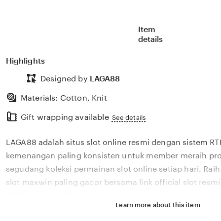
Item
details
Highlights
Designed by
LAGA88
Materials: Cotton, Knit
Gift wrapping available
See details
LAGA88 adalah situs slot online resmi dengan sistem RTP
kemenangan paling konsisten untuk member meraih pro
segudang koleksi permainan slot online setiap hari. Rai
slot maxwin paling gacor bersama link official slot resmi
2026, bonus melimpah, game lengkap, akses cepat tanpa
Learn more about this item
keamanan terbaik untuk pengalaman bermain slot online