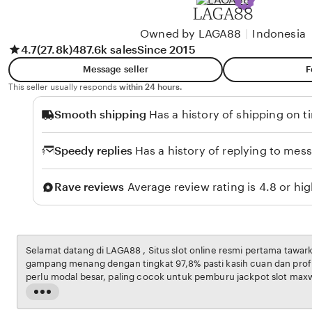
LAGA88
Owned by LAGA88
|
Indonesia
4.7
(27.8k)
487.6k sales
Since 2015
Message seller
F
This seller usually responds
within 24 hours.
Smooth shipping
Has a history of shipping on t
Speedy replies
Has a history of replying to mess
Rave reviews
Average review rating is 4.8 or hig
Selamat datang di LAGA88 , Situs slot online resmi pertama tawar
gampang menang dengan tingkat 97,8% pasti kasih cuan dan pro
perlu modal besar, paling cocok untuk pemburu jackpot slot maxw
nominal 100, 200, 300, 400, hingga 500 perak. Daftar sekarang u
Tentang
pengalaman terbaikmu bermain slot online super gacor dan jug
LAGA88