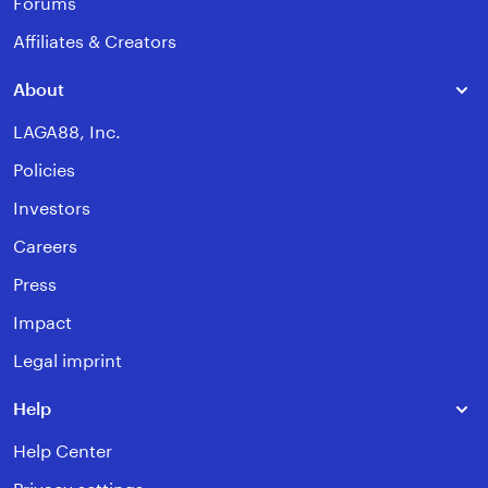
Forums
Affiliates & Creators
About
LAGA88, Inc.
Policies
Investors
Careers
Press
Impact
Legal imprint
Help
Help Center