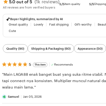
(1k reviews)
5.0 out of 5
5/5
5/5
Item quality
Shippin
All reviews are from verified buyers
Buyer highlights, summarized by AI
Great quality
Lovely
Fast shipping
Gift-worthy
Beaut
Cute
Filter
Quality (90)
Shipping & Packaging (60)
Appearance (50)
by
category
5
5
Recommends
This item
out
of
"Main LAGA88 enak banget buat yang suka ritme stabil. N
5
stars
tapi connect-nya konsisten. Multiplier muncul natural da
walau main lama."
Samuel
Jan 05, 2026