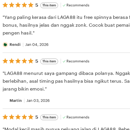
5
5
Recommends
This item
out
of
"Yang paling kerasa dari LAGA88 itu free spinnya berasa f
5
stars
bonus, hasilnya jelas dan nggak zonk. Cocok buat pemai
pengen hasil."
Rendi
Jan 04, 2026
5
5
Recommends
This item
out
of
"LAGA88 menurut saya gampang dibaca polanya. Nggak
5
stars
berlebihan, asal timing pas hasilnya bisa ngikut terus. 
jarang bikin emosi."
Martin
Jan 03, 2026
5
5
Recommends
This item
out
of
"Modal kecil masih punya peluang jalan di LAGA88. Bebe