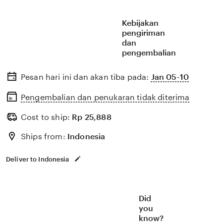
aman di Indonesia
Kebijakan
pengiriman
dan
pengembalian
Pesan hari ini dan akan tiba pada:
Jan 05-10
Pengembalian dan penukaran tidak diterima
Cost to ship:
Rp
25,888
Ships from:
Indonesia
Deliver to Indonesia
Did
you
know?